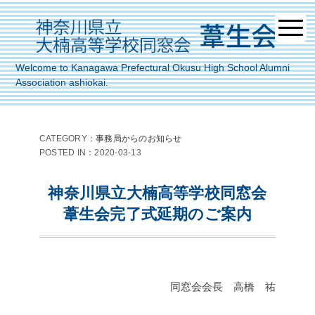
Welcome to Kanagawa Prefectural Okusu High School Alumni
Association ashiokai.
CATEGORY：
事務局からのお知らせ
POSTED IN：2020-03-13
神奈川県立大楠高等学校同窓会
葦生会完了式延期のご案内
同窓会会長 高橋 祐