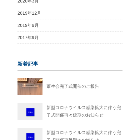
2020年3月
2019年12月
2019年9月
2017年9月
新着記事
葦生会完了式開催のご報告
新型コロナウイルス感染拡大に伴う完
了式開催再々延期のお知らせ
新型コロナウイルス感染拡大に伴う完