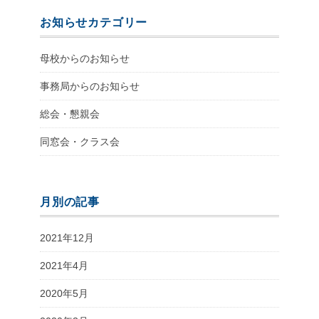
お知らせカテゴリー
母校からのお知らせ
事務局からのお知らせ
総会・懇親会
同窓会・クラス会
月別の記事
2021年12月
2021年4月
2020年5月